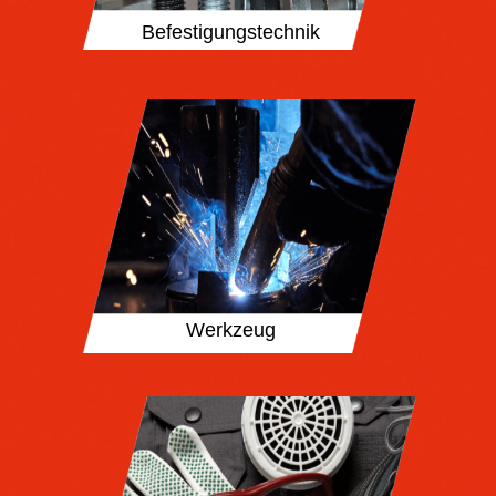
Befestigungstechnik
Werkzeug