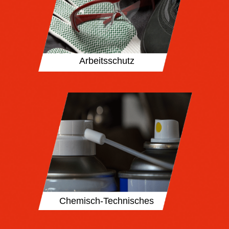
Arbeitsschutz
Chemisch-Technisches