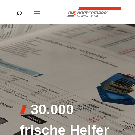
30.000
frische Helfer