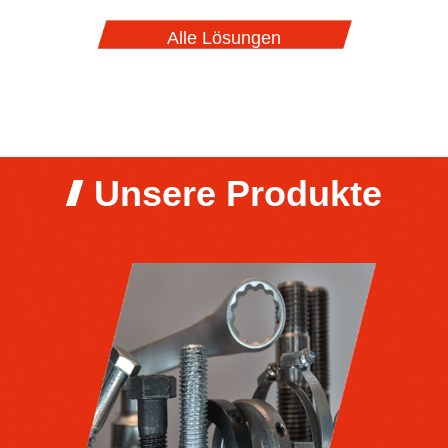
Alle Lösungen
Unsere Produkte