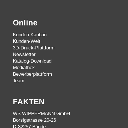
Online
Kunden-Kanban
Kunden-Welt
3D-Druck-Plattform
Newsletter
Katalog-Download
Mediathek
Bewerberplattform
Team
FAKTEN
WS WIPPERMANN GmbH
Borsigstrasse 20-26
D-32257 Bünde