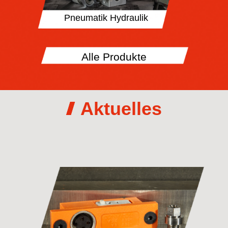
Pneumatik Hydraulik
Alle Produkte
Aktuelles