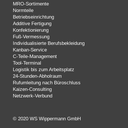
MRO-Sortimente
Normteile
Betriebseinrichtung
Additive Fertigung
Konfektionierung
Fuß-Vermessung
Individualisierte Berufsbekleidung
Kanban-Service
C-Teile-Management
Tool-Terminal
Logistik bis zum Arbeitsplatz
24-Stunden-Abholraum
Rufumleitung nach Büroschluss
Kaizen-Consulting
Netzwerk-Verbund
© 2020 WS Wippermann GmbH