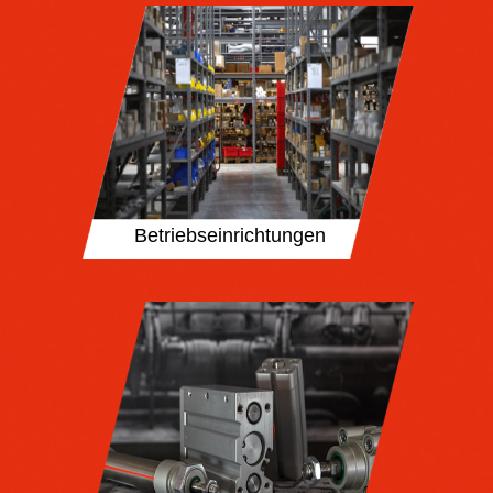
Betriebseinrichtungen