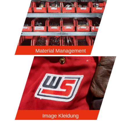
Material Management
Image Kleidung