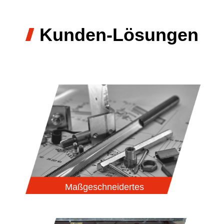
Kunden-Lösungen
Maßgeschneidertes