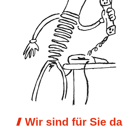
Wir sind für Sie da